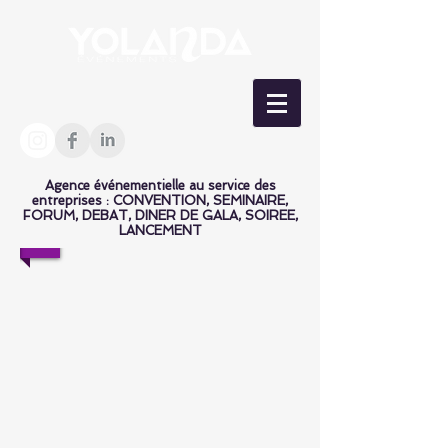
Agence événementielle au service des
entreprises : CONVENTION, SEMINAIRE,
FORUM, DEBAT, DINER DE GALA, SOIREE,
LANCEMENT