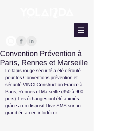
Convention Prévention à
Paris, Rennes et Marseille
Le tapis rouge sécurité a été déroulé 
pour les Conventions prévention et 
sécurité VINCI Construction France à 
Paris, Rennes et Marseille (350 à 900 
pers). Les échanges ont été animés 
grâce a un dispositif live SMS sur un 
grand écran en infodécor. 