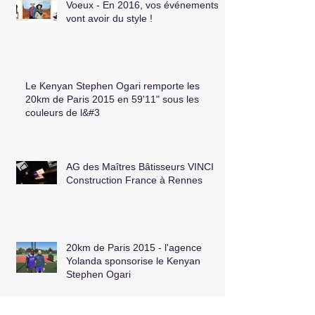
Voeux - En 2016, vos événements
vont avoir du style !
Le Kenyan Stephen Ogari remporte les
20km de Paris 2015 en 59'11" sous les
couleurs de l&#3
AG des Maîtres Bâtisseurs VINCI
Construction France à Rennes
20km de Paris 2015 - l'agence
Yolanda sponsorise le Kenyan
Stephen Ogari