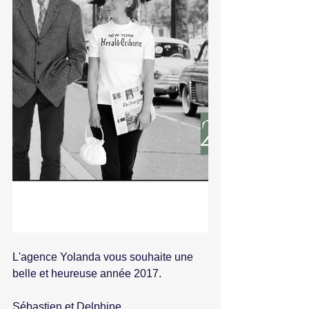
L'agence Yolanda vous souhaite une 
belle et heureuse année 2017.
Sébastien et Delphine