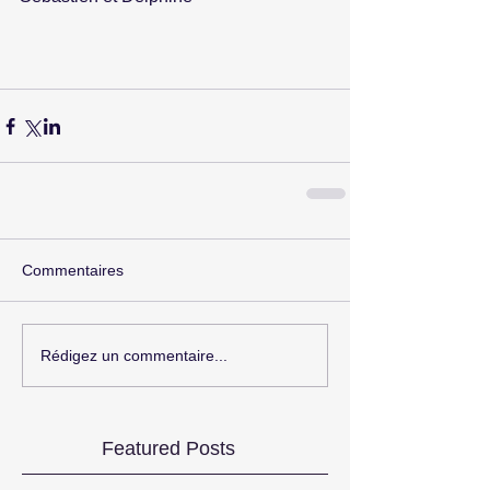
Commentaires
Rédigez un commentaire...
Featured Posts