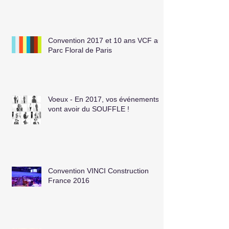
Convention 2017 et 10 ans VCF au
Parc Floral de Paris
Voeux - En 2017, vos événements
vont avoir du SOUFFLE !
Convention VINCI Construction
France 2016