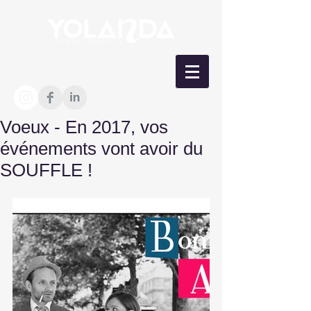
Voeux - En 2017, vos
événements vont avoir du
SOUFFLE !