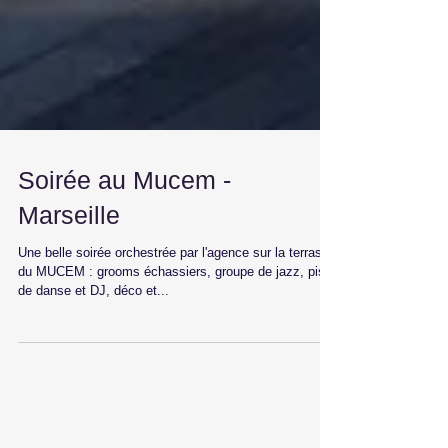
Soirée au Mucem -
Marseille
Une belle soirée orchestrée par l'agence sur la terrasse
du MUCEM : grooms échassiers, groupe de jazz, piste
de danse et DJ, déco et...