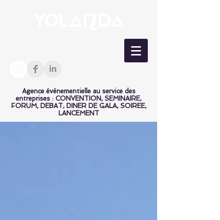
Agence événementielle au service des
entreprises : CONVENTION, SEMINAIRE,
FORUM, DEBAT, DINER DE GALA, SOIREE,
LANCEMENT