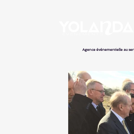
Agence événementielle au s