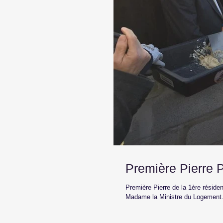
Première Pierre 
Première Pierre de la 1ère résid
Madame la Ministre du Logement.