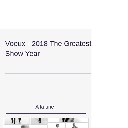
Voeux - 2018 The Greatest
Show Year
A la une