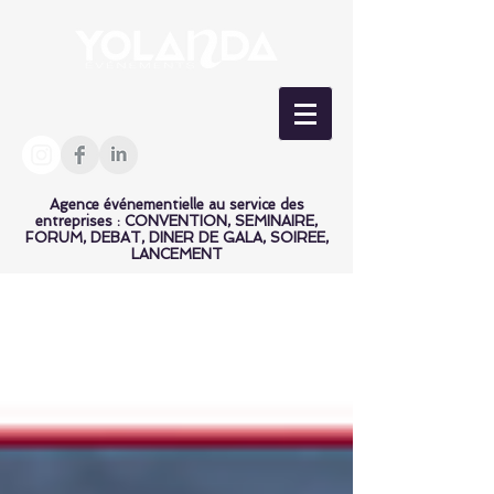
Agence événementielle au service des
entreprises : CONVENTION, SEMINAIRE,
FORUM, DEBAT, DINER DE GALA, SOIREE,
LANCEMENT